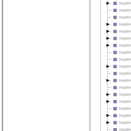
negativ
negativ
negativ
negativ
negativ
negativ
negativ
negativ
negativ
negativ
negativ
negativ
negative
negativ
negativ
negativ
negativ
negativ
negativ