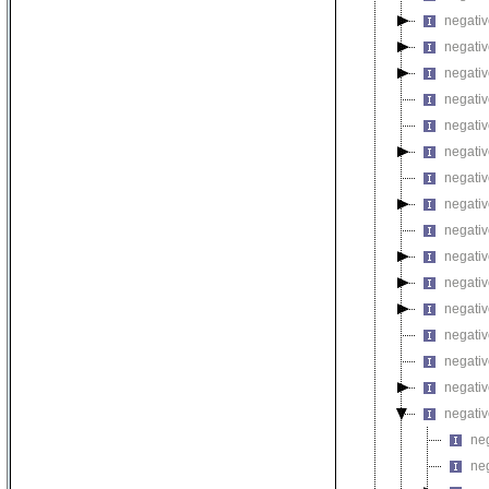
negativ
negative
negativ
negativ
negativ
negativ
negativ
negativ
negativ
negativ
negativ
negativ
negativ
negativ
negativ
negativ
neg
neg